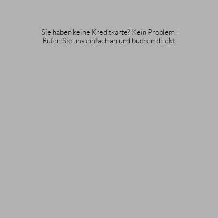
Sie haben keine Kreditkarte? Kein Problem!
Rufen Sie uns einfach an und buchen direkt.