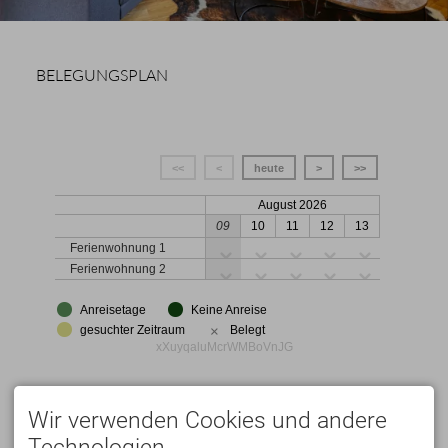
BELEGUNGSPLAN
Wir verwenden Cookies und andere
Technologien.