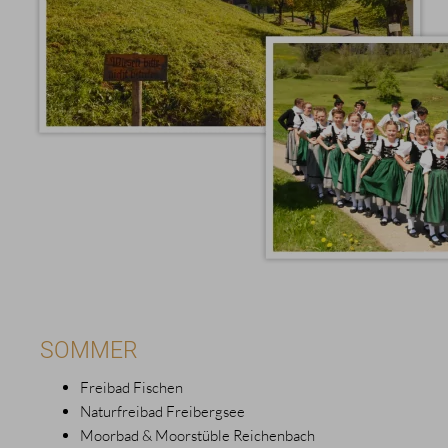
SOMMER
Freibad Fischen
Naturfreibad Freibergsee
Moorbad & Moorstüble Reichenbach